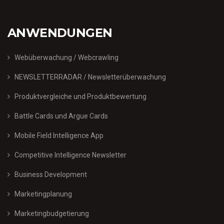
ANWENDUNGEN
Webüberwachung / Webcrawling
NEWSLETTERRADAR / Newsletterüberwachung
Produktvergleiche und Produktbewertung
Battle Cards und Argue Cards
Mobile Field Intelligence App
Competitive Intelligence Newsletter
Business Development
Marketingplanung
Marketingbudgetierung