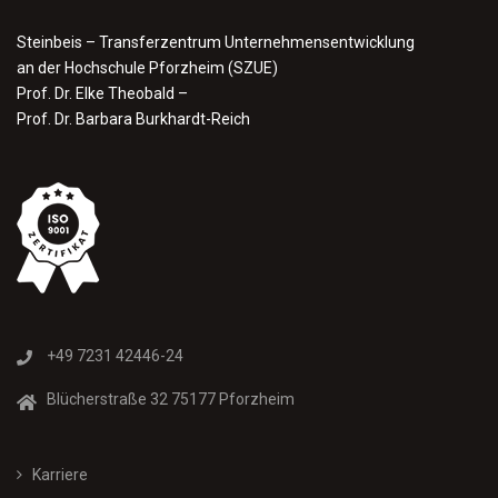
Steinbeis – Transferzentrum Unternehmensentwicklung
an der Hochschule Pforzheim (SZUE)
Prof. Dr. Elke Theobald –
Prof. Dr. Barbara Burkhardt-Reich
+49 7231 42446-24
Blücherstraße 32 75177 Pforzheim
Karriere