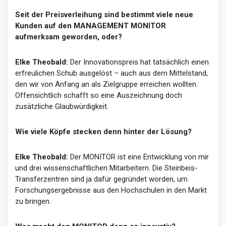
Seit der Preisverleihung sind bestimmt viele neue
Kunden auf den MANAGEMENT MONITOR
aufmerksam geworden, oder?
Elke Theobald:
Der Innovationspreis hat tatsächlich einen
erfreulichen Schub ausgelöst – auch aus dem Mittelstand,
den wir von Anfang an als Zielgruppe erreichen wollten.
Offensichtlich schafft so eine Auszeichnung doch
zusätzliche Glaubwürdigkeit.
Wie viele Köpfe stecken denn hinter der Lösung?
Elke Theobald:
Der MONITOR ist eine Entwicklung von mir
und drei wissenschaftlichen Mitarbeitern. Die Steinbeis-
Transferzentren sind ja dafür gegründet worden, um
Forschungsergebnisse aus den Hochschulen in den Markt
zu bringen.