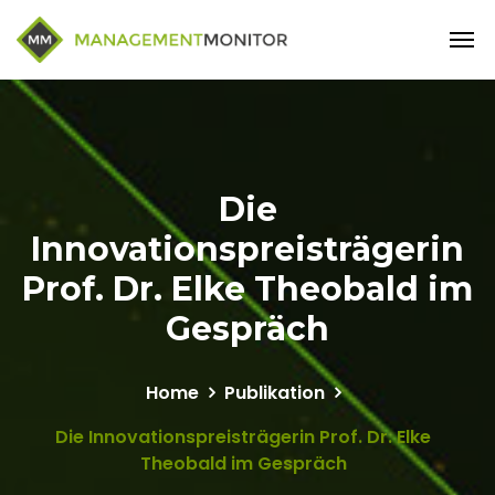
Die
Innovationspreisträgerin
Prof. Dr. Elke Theobald im
Gespräch
Home
Publikation
Die Innovationspreisträgerin Prof. Dr. Elke
Theobald im Gespräch