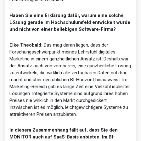
Haben Sie eine Erklärung dafür, warum eine solche
Lösung gerade im Hochschulumfeld entwickelt wurde
und nicht von einer beliebigen Software-Firma?
Elke Theobald:
Das mag daran liegen, dass der
Forschungsschwerpunkt meines Lehrstuhl digitales
Marketing in einem ganzheitlichen Ansatz ist. Deshalb war
der Ansatz auch von vornherein, eine ganzheitliche Lösung
zu entwickeln, die wirklich alle verfügbaren Daten nutzbar
macht und über den üblichen BI-Horizont hinausweist. Im
Marketing-Bereich gab es lange Zeit eine Vielzahl isolierter
Lösungen. Integrierte Systeme sind aufgrund ihres hohen
Preises nie wirklich in den Markt durchgesickert.
Inzwischen ist es möglich, leichtgewichtigere Systeme zu
attraktiveren Preisen anzubieten.
In diesem Zusammenhang fällt auf, dass Sie den
MONITOR auch auf SaaS-Basis anbieten. Im BI-