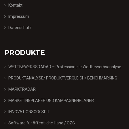
Kontakt
Impressum
Datenschutz
PRODUKTE
WETTBEWERBSRADAR – Professionelle Wettbewerbsanalyse
PRODUKTANALYSE/ PRODUKTVERGLEICH/ BENCHMARKING
MARKTRADAR
MARKETINGPLANER UND KAMPAGNENPLANER
INNOVATIONSCOCKPIT
Software für öffentliche Hand / OZG