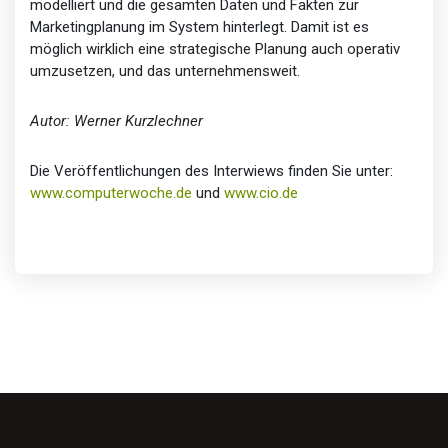
modelliert und die gesamten Daten und Fakten zur
Marketingplanung im System hinterlegt. Damit ist es
möglich wirklich eine strategische Planung auch operativ
umzusetzen, und das unternehmensweit.
Autor: Werner Kurzlechner
Die Veröffentlichungen des Interwiews finden Sie unter:
www.computerwoche.de
und
www.cio.de