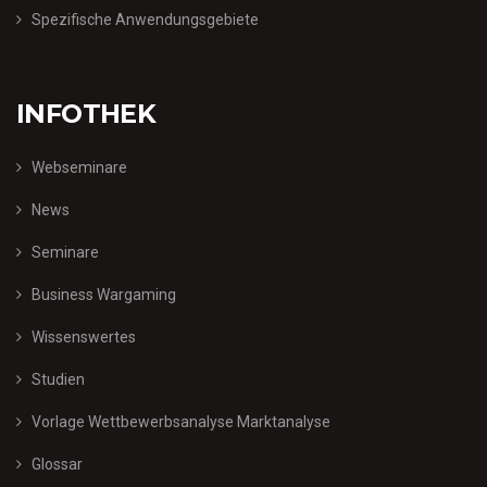
Spezifische Anwendungsgebiete
INFOTHEK
Webseminare
News
Seminare
Business Wargaming
Wissenswertes
Studien
Vorlage Wettbewerbsanalyse Marktanalyse
Glossar