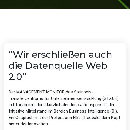
“Wir erschließen auch
die Datenquelle Web
2.0”
Der MANAGEMENT MONITOR des Steinbeis-
Transferzentrums für Unternehmensentwicklung (STZUE)
in Pforzheim erhielt kürzlich den Innovationspreis IT der
Initiative Mittelstand im Bereich Business Intelligence (BI).
Ein Gespräch mit der Professorin Elke Theobald, dem Kopf
hinter der Innovation.