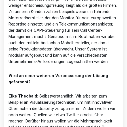
weniger entscheidungsfreudig zeigt als die großen Firmen.
Zu unseren Kunden zählen beispielsweise ein führender
Motorradhersteller, der den Monitor für sein europaweites
Reporting einsetzt, und ein Telekommunikationsanbieter,
der damit die CAPI-Steuerung für sein Call Center-
Management macht. Genauso mit im Boot haben wir aber
auch den mittelständischen Möbelhersteller, der damit
seine Produktionsdaten überwacht. Unser System ist
modular aufgebaut und kann auf die verschiedensten
Unternehmens-Anforderungen zugeschnitten werden.
Wird an einer weiteren Verbesserung der Lösung
geforscht?
Elke Theobald:
Selbstverständlich. Wir arbeiten zum
Beispiel an Visualisierungstechniken, um mit innovativen
Oberflächen die Usability zu optimieren. Zudem wollen wir
noch weitere Quellen wie etwa Twitter erschließbar
machen. Darüber hinaus wollen wir die Mehrsprachigkeit