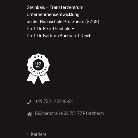
Steinbeis – Transferzentrum
Unternehmensentwicklung
an der Hochschule Pforzheim (SZUE)
Prof. Dr. Elke Theobald –
Prof. Dr. Barbara Burkhardt-Reich
+49 7231 42446-24
Blücherstraße 32 75177 Pforzheim
Karriere