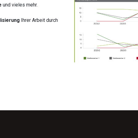
e
und vieles mehr.
lisierung
Ihrer Arbeit durch