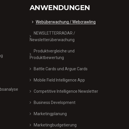
ANWENDUNGEN
Webüberwachung / Webcrawling
NEWSLETTERRADAR /
Newsletterüberwachung
Produktvergleiche und
ng
Produktbewertung
Battle Cards und Argue Cards
Mobile Field Intelligence App
bsanalyse
Competitive Intelligence Newsletter
Business Development
Marketingplanung
Marketingbudgetierung