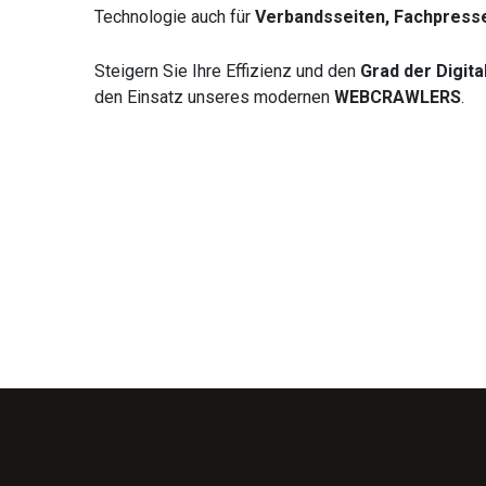
Technologie auch für
Verbandsseiten, Fachpress
Steigern Sie Ihre Effizienz und den
Grad der Digita
den Einsatz unseres modernen
WEBCRAWLERS
.