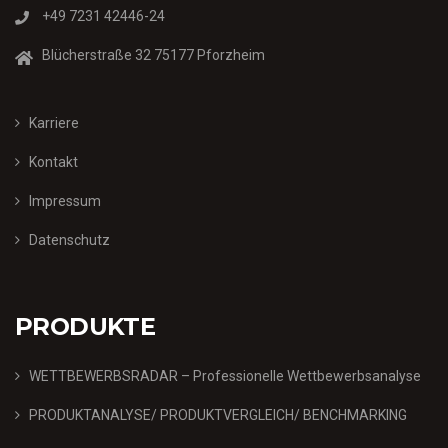
+49 7231 42446-24
Blücherstraße 32 75177 Pforzheim
Karriere
Kontakt
Impressum
Datenschutz
PRODUKTE
WETTBEWERBSRADAR – Professionelle Wettbewerbsanalyse
PRODUKTANALYSE/ PRODUKTVERGLEICH/ BENCHMARKING