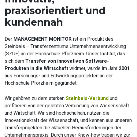
praxisorientiert und
kundennah
Der
MANAGEMENT MONITOR
ist ein Produkt des
Steinbeis – Transferzentrums Unternehmensentwicklung
(SZUE) an der Hochschule Pforzheim. Unser Institut, das
sich dem
Transfer von innovativen Software-
Produkten in die Wirtschaft
widmet, wurde im Jahr
2001
aus Forschungs- und Entwicklungsprojekten an der
Hochschule Pforzheim gegründet.
Wir gehören zu dem starken
Steinbeis-Verbund
und
profitieren von der gelebten Verbindung von Wissenschaft
und Wirtschaft. Wir sind hochschulnah, nutzen die
Innovationskraft der Wissenschaft, und kennen aus unseren
Transferprojekten die aktuellen Herausforderungen der
Unternehmenspraxis. Durch unser Know-how tragen wir zur