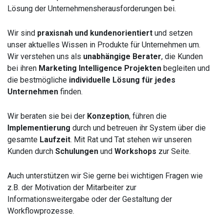
Lösung der Unternehmensherausforderungen bei.
Wir sind
praxisnah und kundenorientiert
und setzen
unser aktuelles Wissen in Produkte für Unternehmen um.
Wir verstehen uns als
unabhängige Berater
, die Kunden
bei ihren
Marketing Intelligence Projekten
begleiten und
die bestmögliche
individuelle Lösung für jedes
Unternehmen
finden.
Wir beraten sie bei der
Konzeption
, führen die
Implementierung
durch und betreuen ihr System über die
gesamte
Laufzeit
. Mit Rat und Tat stehen wir unseren
Kunden durch
Schulungen
und
Workshops
zur Seite.
Auch unterstützen wir Sie gerne bei wichtigen Fragen wie
z.B. der Motivation der Mitarbeiter zur
Informationsweitergabe oder der Gestaltung der
Workflowprozesse.