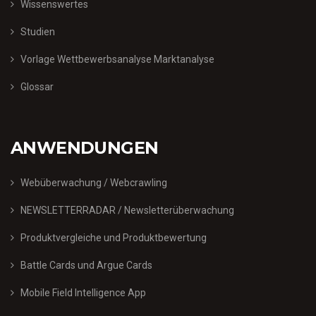
Wissenswertes
Studien
Vorlage Wettbewerbsanalyse Marktanalyse
Glossar
ANWENDUNGEN
Webüberwachung / Webcrawling
NEWSLETTERRADAR / Newsletterüberwachung
Produktvergleiche und Produktbewertung
Battle Cards und Argue Cards
Mobile Field Intelligence App