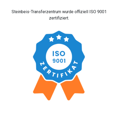
Steinbeis-Transferzentrum wurde offiziell ISO 9001
zertifiziert.