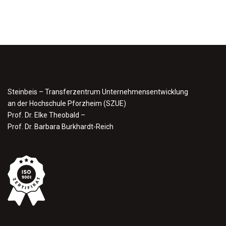
Steinbeis – Transferzentrum Unternehmensentwicklung
an der Hochschule Pforzheim (SZUE)
Prof. Dr. Elke Theobald –
Prof. Dr. Barbara Burkhardt-Reich