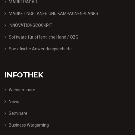
MARKTRADAR
MARKETINGPLANER UND KAMPAGNENPLANER
INNOVATIONSCOCKPIT
Software für öffentliche Hand / OZG
Spezifische Anwendungsgebiete
INFOTHEK
Webseminare
News
Seminare
Business Wargaming