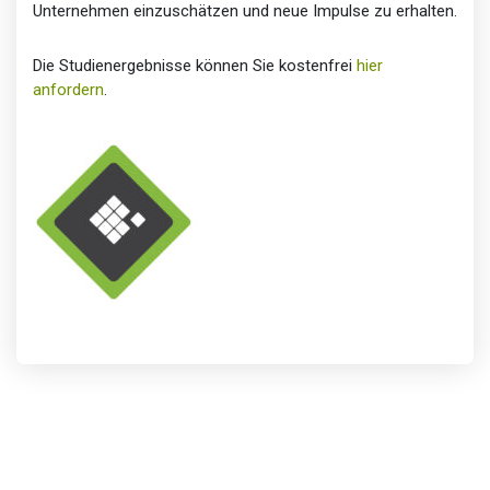
Unternehmen einzuschätzen und neue Impulse zu erhalten.
Die Studienergebnisse können Sie kostenfrei
hier
anfordern
.