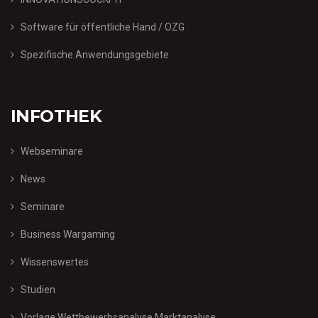
Software für öffentliche Hand / OZG
Spezifische Anwendungsgebiete
INFOTHEK
Webseminare
News
Seminare
Business Wargaming
Wissenswertes
Studien
Vorlage Wettbewerbsanalyse Marktanalyse