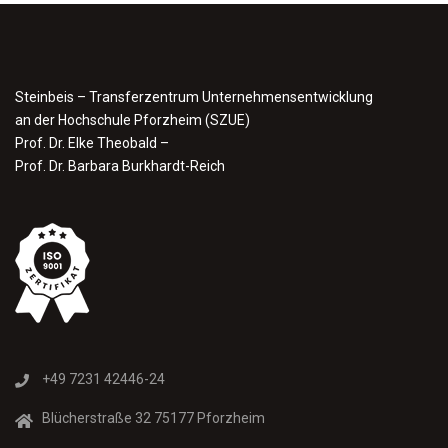
Steinbeis – Transferzentrum Unternehmensentwicklung
an der Hochschule Pforzheim (SZUE)
Prof. Dr. Elke Theobald –
Prof. Dr. Barbara Burkhardt-Reich
+49 7231 42446-24
Blücherstraße 32 75177 Pforzheim