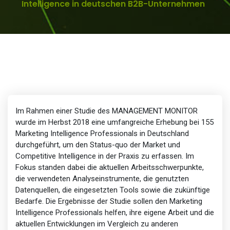
Intelligence in deutschen B2B-Unternehmen
Im Rahmen einer Studie des MANAGEMENT MONITOR
wurde im Herbst 2018 eine umfangreiche Erhebung bei 155
Marketing Intelligence Professionals in Deutschland
durchgeführt, um den Status-quo der Market und
Competitive Intelligence in der Praxis zu erfassen. Im
Fokus standen dabei die aktuellen Arbeitsschwerpunkte,
die verwendeten Analyseinstrumente, die genutzten
Datenquellen, die eingesetzten Tools sowie die zukünftige
Bedarfe. Die Ergebnisse der Studie sollen den Marketing
Intelligence Professionals helfen, ihre eigene Arbeit und die
aktuellen Entwicklungen im Vergleich zu anderen