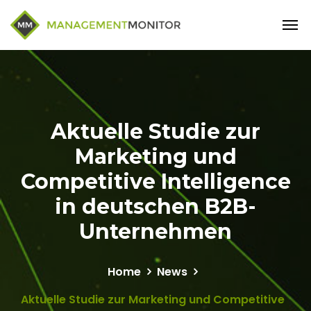
Aktuelle Studie zur
Marketing und
Competitive Intelligence
in deutschen B2B-
Unternehmen
Home
News
Aktuelle Studie zur Marketing und Competitive