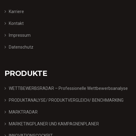
Karriere
Kontakt
Impressum
Datenschutz
PRODUKTE
WETTBEWERBSRADAR – Professionelle Wettbewerbsanalyse
PRODUKTANALYSE/ PRODUKTVERGLEICH/ BENCHMARKING
MARKTRADAR
MARKETINGPLANER UND KAMPAGNENPLANER
INNOVATIONSCOCKPIT