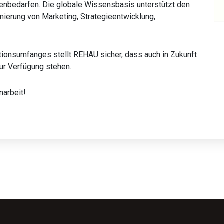
nbedarfen. Die globale Wissensbasis unterstützt den
mierung von Marketing, Strategieentwicklung,
ktionsumfanges stellt REHAU sicher, dass auch in Zukunft
ur Verfügung stehen.
narbeit!