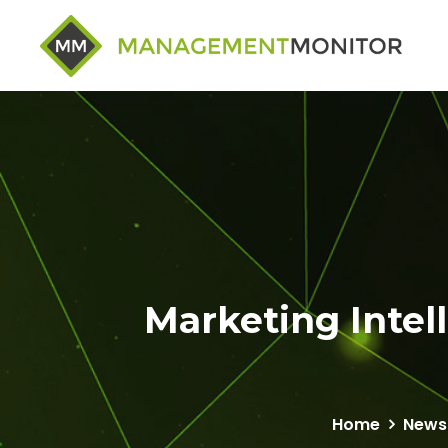
Marketing Intel
Home
News