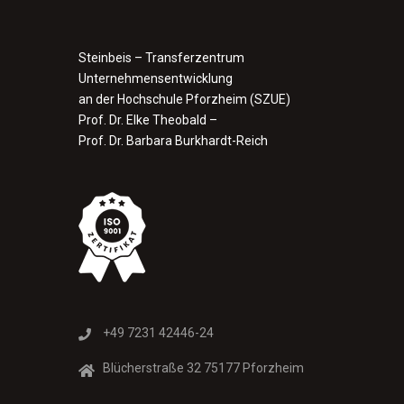
Steinbeis – Transferzentrum
Unternehmensentwicklung
an der Hochschule Pforzheim (SZUE)
Prof. Dr. Elke Theobald –
Prof. Dr. Barbara Burkhardt-Reich
+49 7231 42446-24
Blücherstraße 32 75177 Pforzheim