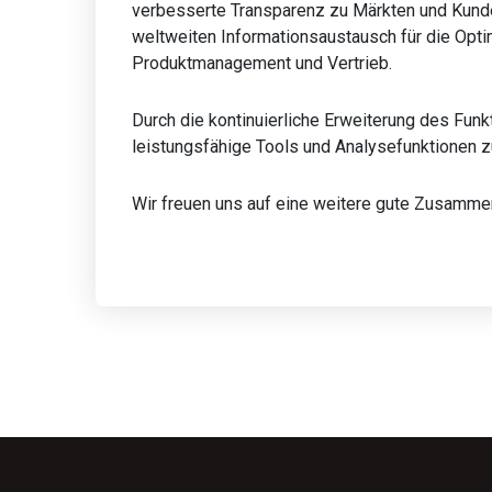
verbesserte Transparenz zu Märkten und Kunde
weltweiten Informationsaustausch für die Opti
Produktmanagement und Vertrieb.
Durch die kontinuierliche Erweiterung des Fun
leistungsfähige Tools und Analysefunktionen z
Wir freuen uns auf eine weitere gute Zusamme