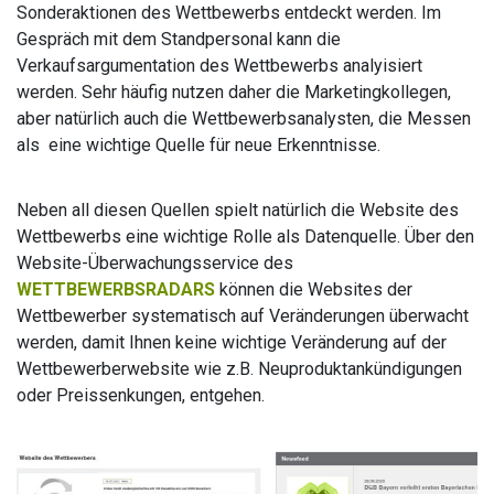
Sonderaktionen des Wettbewerbs entdeckt werden. Im
Gespräch mit dem Standpersonal kann die
Verkaufsargumentation des Wettbewerbs analyisiert
werden. Sehr häufig nutzen daher die Marketingkollegen,
aber natürlich auch die Wettbewerbsanalysten, die Messen
als eine wichtige Quelle für neue Erkenntnisse.
Neben all diesen Quellen spielt natürlich die Website des
Wettbewerbs eine wichtige Rolle als Datenquelle. Über den
Website-Überwachungsservice des
WETTBEWERBSRADARS
können die Websites der
Wettbewerber systematisch auf Veränderungen überwacht
werden, damit Ihnen keine wichtige Veränderung auf der
Wettbewerberwebsite wie z.B. Neuproduktankündigungen
oder Preissenkungen, entgehen.