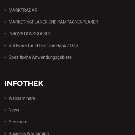
MARKTRADAR
MARKETINGPLANER UND KAMPAGNENPLANER
INNOVATIONSCOCKPIT
Software für öffentliche Hand / OZG
Spezifische Anwendungsgebiete
INFOTHEK
Webseminare
News
Seminare
Business Wargaming