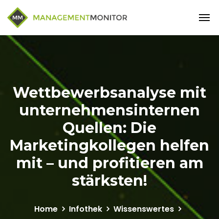
Wettbewerbsanalyse mit
unternehmensinternen
Quellen: Die
Marketingkollegen helfen
mit – und profitieren am
stärksten!
Home
Infothek
Wissenswertes