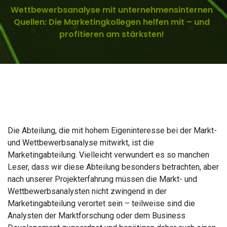
Wettbewerbsanalyse mit unternehmensinternen
Quellen: Die Marketingkollegen helfen mit – und
profitieren am stärksten!
Die Abteilung, die mit hohem Eigeninteresse bei der Markt-
und Wettbewerbsanalyse mitwirkt, ist die
Marketingabteilung. Vielleicht verwundert es so manchen
Leser, dass wir diese Abteilung besonders betrachten, aber
nach unserer Projekterfahrung müssen die Markt- und
Wettbewerbsanalysten nicht zwingend in der
Marketingabteilung verortet sein – teilweise sind die
Analysten der Marktforschung oder dem Business