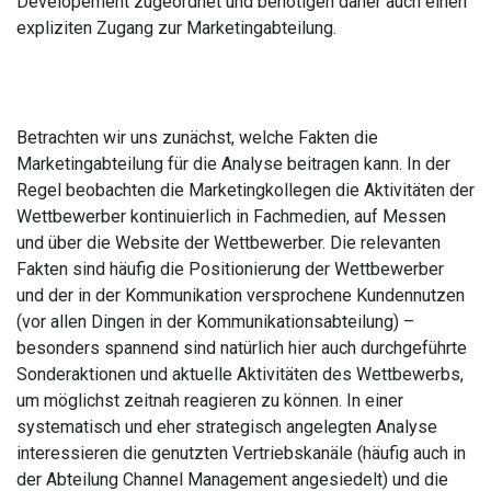
Developement zugeordnet und benötigen daher auch einen
expliziten Zugang zur Marketingabteilung.
Betrachten wir uns zunächst, welche Fakten die
Marketingabteilung für die Analyse beitragen kann. In der
Regel beobachten die Marketingkollegen die Aktivitäten der
Wettbewerber kontinuierlich in Fachmedien, auf Messen
und über die Website der Wettbewerber. Die relevanten
Fakten sind häufig die Positionierung der Wettbewerber
und der in der Kommunikation versprochene Kundennutzen
(vor allen Dingen in der Kommunikationsabteilung) –
besonders spannend sind natürlich hier auch durchgeführte
Sonderaktionen und aktuelle Aktivitäten des Wettbewerbs,
um möglichst zeitnah reagieren zu können. In einer
systematisch und eher strategisch angelegten Analyse
interessieren die genutzten Vertriebskanäle (häufig auch in
der Abteilung Channel Management angesiedelt) und die