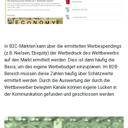
In B2C-Märkten kann über die ermittelten Werbespendings
(z.B. Nielsen, Ebiquity) der Werbedruck des Wettbewerbs
auf den Markt ermittelt werden. Dies ist dann häufig die
Basis, um das eigene Werbebudget einzuplanen. Im B2B-
Bereich müssen diese Zahlen häufig über Schätzwerte
ermittelt werden. Durch die Auswertung der durch die
Wettbewerber belegten Kanäle können eigene Lücken in
der Kommunikation gefunden und geschlossen werden.