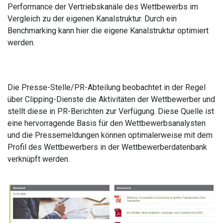
Performance der Vertriebskanäle des Wettbewerbs im
Vergleich zu der eigenen Kanalstruktur. Durch ein
Benchmarking kann hier die eigene Kanalstruktur optimiert
werden.
Die Presse-Stelle/PR-Abteilung beobachtet in der Regel
über Clipping-Dienste die Aktivitäten der Wettbewerber und
stellt diese in PR-Berichten zur Verfügung. Diese Quelle ist
eine hervorragende Basis für den Wettbewerbsanalysten
und die Pressemeldungen können optimalerweise mit dem
Profil des Wettbewerbers in der Wettbewerberdatenbank
verknüpft werden.