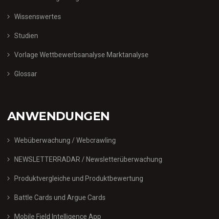
Wissenswertes
Studien
Vorlage Wettbewerbsanalyse Marktanalyse
Glossar
ANWENDUNGEN
Webüberwachung / Webcrawling
NEWSLETTERRADAR / Newsletterüberwachung
Produktvergleiche und Produktbewertung
Battle Cards und Argue Cards
Mobile Field Intelligence App