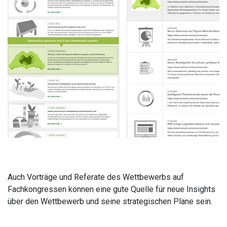
Auch Vorträge und Referate des Wettbewerbs auf
Fachkongressen können eine gute Quelle für neue Insights
über den Wettbewerb und seine strategischen Pläne sein.