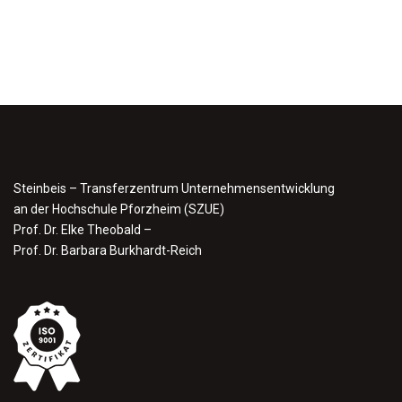
Steinbeis – Transferzentrum Unternehmensentwicklung
an der Hochschule Pforzheim (SZUE)
Prof. Dr. Elke Theobald –
Prof. Dr. Barbara Burkhardt-Reich