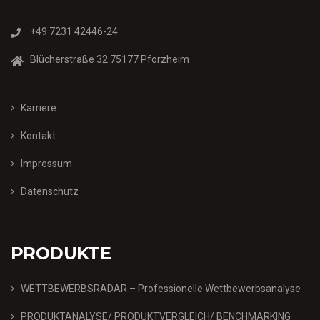
+49 7231 42446-24
Blücherstraße 32 75177 Pforzheim
Karriere
Kontakt
Impressum
Datenschutz
PRODUKTE
WETTBEWERBSRADAR – Professionelle Wettbewerbsanalyse
PRODUKTANALYSE/ PRODUKTVERGLEICH/ BENCHMARKING