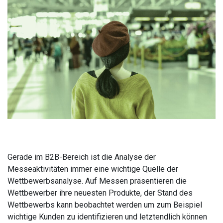
Gerade im B2B-Bereich ist die Analyse der
Messeaktivitäten immer eine wichtige Quelle der
Wettbewerbsanalyse. Auf Messen präsentieren die
Wettbewerber ihre neuesten Produkte, der Stand des
Wettbewerbs kann beobachtet werden um zum Beispiel
wichtige Kunden zu identifizieren und letztendlich können