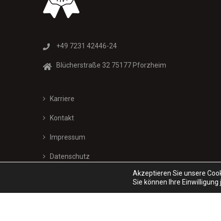
+49 7231 42446-24
Blücherstraße 32 75177 Pforzheim
Karriere
Kontakt
Impressum
Datenschutz
Akzeptieren Sie unsere Cook
Sie können Ihre Einwilligung