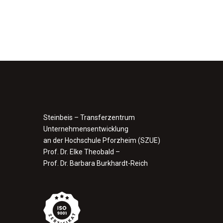
Steinbeis – Transferzentrum
Unternehmensentwicklung
an der Hochschule Pforzheim (SZUE)
Prof. Dr. Elke Theobald –
Prof. Dr. Barbara Burkhardt-Reich