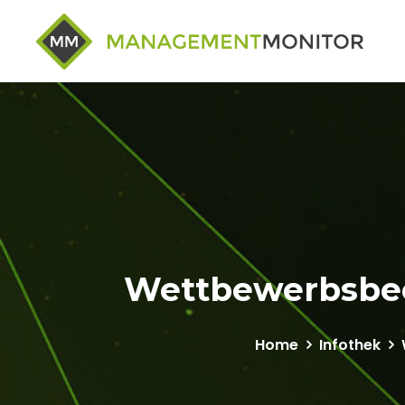
Wettbewerbsbeo
Home
Infothek