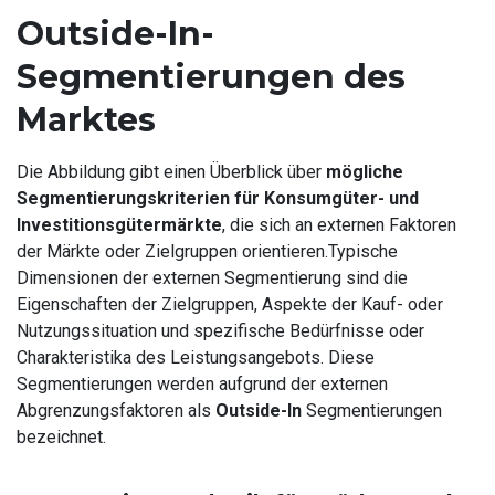
Outside-In-
Segmentierungen des
Marktes
Die Abbildung gibt einen Überblick über
mögliche
Segmentierungskriterien für Konsumgüter- und
Investitionsgütermärkte
, die sich an externen Faktoren
der Märkte oder Zielgruppen orientieren.Typische
Dimensionen der externen Segmentierung sind die
Eigenschaften der Zielgruppen, Aspekte der Kauf- oder
Nutzungssituation und spezifische Bedürfnisse oder
Charakteristika des Leistungsangebots. Diese
Segmentierungen werden aufgrund der externen
Abgrenzungsfaktoren als
Outside-In
Segmentierungen
bezeichnet.