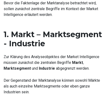
Bevor die Faktenlage der Marktanalyse betrachtet wird,
sollen zunächst zentrale Begriffe im Kontext der Market
Intelligence erläutert werden.
1. Markt – Marktsegment
- Industrie
Zur Klärung des Analyseobjektes der Market Intelligence
müssen zunächst die zentralen Begriffe
Markt
,
Marktsegment
und
Industrie
abgegrenzt werden.
Der Gegenstand der Marktanalyse können sowohl Märkte
als auch einzelne Marktsegmente oder eben ganze
Industrien sein.