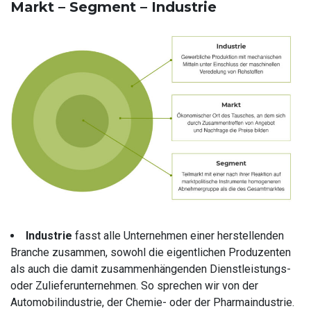
Markt – Segment – Industrie
Industrie
fasst alle Unternehmen einer herstellenden
Branche zusammen, sowohl die eigentlichen Produzenten
als auch die damit zusammenhängenden Dienstleistungs-
oder Zulieferunternehmen. So sprechen wir von der
Automobilindustrie, der Chemie- oder der Pharmaindustrie.