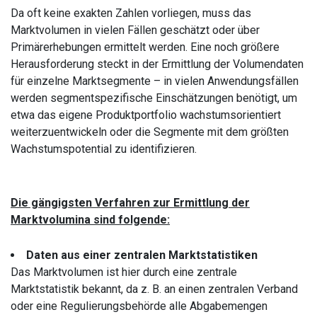
Da oft keine exakten Zahlen vorliegen, muss das
Marktvolumen in vielen Fällen geschätzt oder über
Primärerhebungen ermittelt werden. Eine noch größere
Herausforderung steckt in der Ermittlung der Volumendaten
für einzelne Marktsegmente – in vielen Anwendungsfällen
werden segmentspezifische Einschätzungen benötigt, um
etwa das eigene Produktportfolio wachstumsorientiert
weiterzuentwickeln oder die Segmente mit dem größten
Wachstumspotential zu identifizieren.
Die gängigsten Verfahren zur Ermittlung der
Marktvolumina sind folgende:
Daten aus einer zentralen Marktstatistiken
Das Marktvolumen ist hier durch eine zentrale
Marktstatistik bekannt, da z. B. an einen zentralen Verband
oder eine Regulierungsbehörde alle Abgabemengen