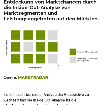
Entdeckung von Marktchancen durch
die Inside-Out-Analyse von
Marktsegmenten und
Leistungsangeboten auf den Märkten.
Quelle:
MARKTRADAR
Es lohnt sich, bei dieser Analyse die Perspektive zu
wechseln und die Inside-Out-Analyse für die