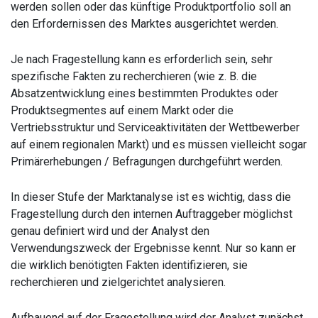
werden sollen oder das künftige Produktportfolio soll an
den Erfordernissen des Marktes ausgerichtet werden.
Je nach Fragestellung kann es erforderlich sein, sehr
spezifische Fakten zu recherchieren (wie z. B. die
Absatzentwicklung eines bestimmten Produktes oder
Produktsegmentes auf einem Markt oder die
Vertriebsstruktur und Serviceaktivitäten der Wettbewerber
auf einem regionalen Markt) und es müssen vielleicht sogar
Primärerhebungen / Befragungen durchgeführt werden.
In dieser Stufe der Marktanalyse ist es wichtig, dass die
Fragestellung durch den internen Auftraggeber möglichst
genau definiert wird und der Analyst den
Verwendungszweck der Ergebnisse kennt. Nur so kann er
die wirklich benötigten Fakten identifizieren, sie
recherchieren und zielgerichtet analysieren.
Aufbauend auf der Fragestellung wird der Analyst zunächst