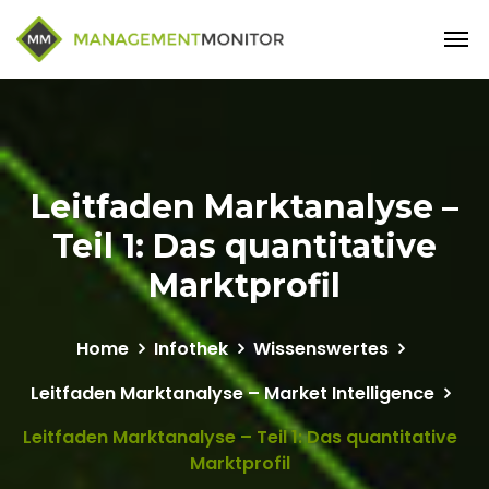
Leitfaden Marktanalyse –
Teil 1: Das quantitative
Marktprofil
Home
Infothek
Wissenswertes
Leitfaden Marktanalyse – Market Intelligence
Leitfaden Marktanalyse – Teil 1: Das quantitative
Marktprofil