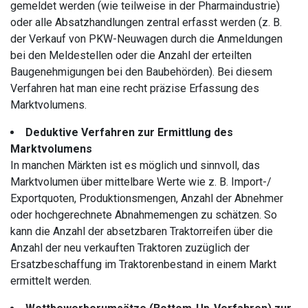
gemeldet werden (wie teilweise in der Pharmaindustrie)
oder alle Absatzhandlungen zentral erfasst werden (z. B.
der Verkauf von PKW-Neuwagen durch die Anmeldungen
bei den Meldestellen oder die Anzahl der erteilten
Baugenehmigungen bei den Baubehörden). Bei diesem
Verfahren hat man eine recht präzise Erfassung des
Marktvolumens.
Deduktive Verfahren zur Ermittlung des
Marktvolumens
In manchen Märkten ist es möglich und sinnvoll, das
Marktvolumen über mittelbare Werte wie z. B. Import-/
Exportquoten, Produktionsmengen, Anzahl der Abnehmer
oder hochgerechnete Abnahmemengen zu schätzen. So
kann die Anzahl der absetzbaren Traktorreifen über die
Anzahl der neu verkauften Traktoren zuzüglich der
Ersatzbeschaffung im Traktorenbestand in einem Markt
ermittelt werden.