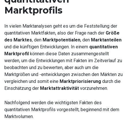
Marktprofils
In vielen Marktanalysen geht es um die Feststellung der
quantitativen Marktfakten, also der Frage nach der
Größe
des Marktes
, den
Marktpotentialen
, den
Marktanteilen
und die künftigen Entwicklungen. In einem
quantitativen
Marktprofil
können diese Daten zusammengestellt
werden, um die Entwicklungen mit Fakten im Zeitverlauf zu
beobachten und zu bewerten, aber auch um die
Marktgrößen und -entwicklungen zwischen den Märkten zu
vergleichen und somit eine
Marktpriorisierung
durch die
Einschätzung der
Marktattraktivität
vorzunehmen.
Nachfolgend werden die wichtigsten Fakten des
quantitativen Marktprofils vorgestellt, beginnend mit dem
Marktvolumen.