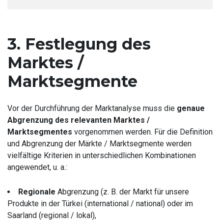
3. Festlegung des
Marktes /
Marktsegmente
Vor der Durchführung der Marktanalyse muss die
genaue
Abgrenzung des relevanten Marktes /
Marktsegmentes
vorgenommen werden. Für die Definition
und Abgrenzung der Märkte / Marktsegmente werden
vielfältige Kriterien in unterschiedlichen Kombinationen
angewendet, u. a.:
Regionale
Abgrenzung (z. B. der Markt für unsere
Produkte in der Türkei (international / national) oder im
Saarland (regional / lokal),