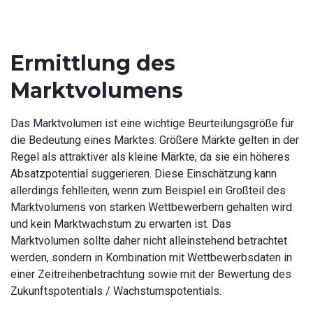
Ermittlung des
Marktvolumens
Das Marktvolumen ist eine wichtige Beurteilungsgröße für
die Bedeutung eines Marktes. Größere Märkte gelten in der
Regel als attraktiver als kleine Märkte, da sie ein höheres
Absatzpotential suggerieren. Diese Einschätzung kann
allerdings fehlleiten, wenn zum Beispiel ein Großteil des
Marktvolumens von starken Wettbewerbern gehalten wird
und kein Marktwachstum zu erwarten ist. Das
Marktvolumen sollte daher nicht alleinstehend betrachtet
werden, sondern in Kombination mit Wettbewerbsdaten in
einer Zeitreihenbetrachtung sowie mit der Bewertung des
Zukunftspotentials / Wachstumspotentials.