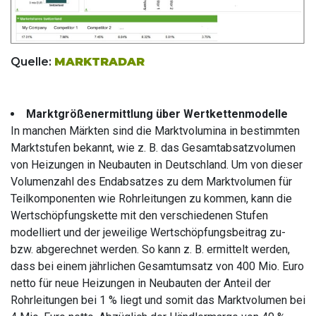
Quelle:
MARKTRADAR
Marktgrößenermittlung über
Wertkettenmodelle
In manchen Märkten sind die Marktvolumina in bestimmten
Marktstufen bekannt, wie z. B. das Gesamtabsatzvolumen
von Heizungen in Neubauten in Deutschland. Um von dieser
Volumenzahl des Endabsatzes zu dem Marktvolumen für
Teilkomponenten wie Rohrleitungen zu kommen, kann die
Wertschöpfungskette mit den verschiedenen Stufen
modelliert und der jeweilige Wertschöpfungsbeitrag zu-
bzw. abgerechnet werden. So kann z. B. ermittelt werden,
dass bei einem jährlichen Gesamtumsatz von 400 Mio. Euro
netto für neue Heizungen in Neubauten der Anteil der
Rohrleitungen bei 1 % liegt und somit das Marktvolumen bei