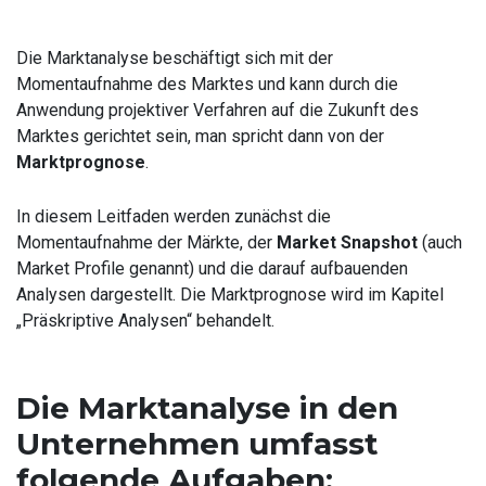
Die Marktanalyse beschäftigt sich mit der
Momentaufnahme des Marktes und kann durch die
Anwendung projektiver Verfahren auf die Zukunft des
Marktes gerichtet sein, man spricht dann von der
Marktprognose
.
In diesem Leitfaden werden zunächst die
Momentaufnahme der Märkte, der
Market Snapshot
(auch
Market Profile genannt) und die darauf aufbauenden
Analysen dargestellt. Die Marktprognose wird im Kapitel
„Präskriptive Analysen“ behandelt.
Die Marktanalyse in den
Unternehmen umfasst
folgende Aufgaben: