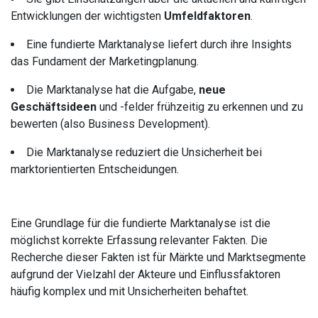
Entwicklungen der wichtigsten
Umfeldfaktoren
.
Eine fundierte Marktanalyse liefert durch ihre Insights
das Fundament der Marketingplanung.
Die Marktanalyse hat die Aufgabe,
neue
Geschäftsideen
und -felder frühzeitig zu erkennen und zu
bewerten (also Business Development).
Die Marktanalyse reduziert die Unsicherheit bei
marktorientierten Entscheidungen.
Eine Grundlage für die fundierte Marktanalyse ist die
möglichst korrekte Erfassung relevanter Fakten. Die
Recherche dieser Fakten ist für Märkte und Marktsegmente
aufgrund der Vielzahl der Akteure und Einflussfaktoren
häufig komplex und mit Unsicherheiten behaftet.