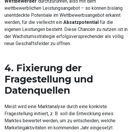
Wettbewerber
durchzuführen, also mit dem
wettbewerblichen Leistungsangebot – so können bislang
unentdeckte Potentiale im Wettbewerbsangebot erkannt
werden, für die vielleicht ein
Absatzpotential
für die
eigenen Leistungen besteht. Diese Chancen zu nutzen ist in
der Wachstumsstrategie erfolgsversprechender als völlig
neue Geschäftsfelder zu öffnen.
4. Fixierung der
Fragestellung und
Datenquellen
Meist wird eine Marktanalyse durch eine konkrete
Fragestellung initiiert, z. B. soll die Entwicklung eines
Marktes bewertet werden, um zu entscheiden, welche
Marketingaktivitäten im kommenden Jahr eingesetzt