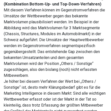
(Kombination Bottom-Up- und Top-Down-Verfahren)
Mit diesem Verfahren können im Gegenstromverfahren die
Umsätze der Wettbewerber gegen das bekannte
Marktvolumen plausibilisiert werden. Im Beispiel in der
Abbildung wird das Marktvolumen für 3 Marktsegmente
(Chassis, Structures, Modules im Automobilmarkt) in der
Schweiz aufgeführt. Die Umsätze der Hauptwettbewerber
werden im Gegenstromverfahren segmentspezifisch
gegenübergestellt. Das entstehende Gap zwischen den
bekannten Umsatzanteilen und dem gesamten
Marktvolumen wird der Position „Others / Sonstige“
zugeschlagen, also den bislang (noch) nicht erfassten
Mitbewerbern.
Je höher bei diesem Verfahren der Wert bei „Others /
Sonstige“ ist, desto mehr Klärungsbedarf gibt es für die
Marketing Intelligence in diesem Markt: Sind alle wichtigen
Wettbewerber erfasst oder ist der Markt in der Tat so
kleinteilig, dass trotz Erfassung der größten Mitbewerber