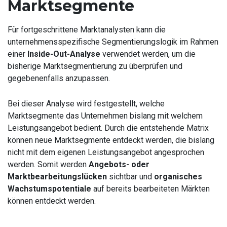
Marktsegmente
Für fortgeschrittene Marktanalysten kann die
unternehmensspezifische Segmentierungslogik im Rahmen
einer
Inside-Out-Analyse
verwendet werden, um die
bisherige Marktsegmentierung zu überprüfen und
gegebenenfalls anzupassen.
Bei dieser Analyse wird festgestellt, welche
Marktsegmente das Unternehmen bislang mit welchem
Leistungsangebot bedient. Durch die entstehende Matrix
können neue Marktsegmente entdeckt werden, die bislang
nicht mit dem eigenen Leistungsangebot angesprochen
werden. Somit werden
Angebots- oder
Marktbearbeitungslücken
sichtbar und
organisches
Wachstumspotentiale
auf bereits bearbeiteten Märkten
können entdeckt werden.