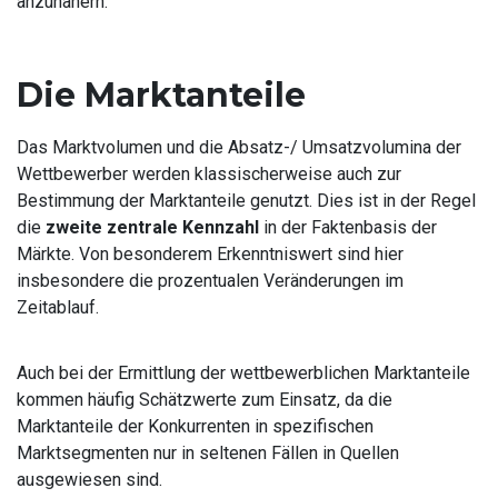
anzunähern.
Die Marktanteile
Das Marktvolumen und die Absatz-/ Umsatzvolumina der
Wettbewerber werden klassischerweise auch zur
Bestimmung der Marktanteile genutzt. Dies ist in der Regel
die
zweite zentrale Kennzahl
in der Faktenbasis der
Märkte. Von besonderem Erkenntniswert sind hier
insbesondere die prozentualen Veränderungen im
Zeitablauf.
Auch bei der Ermittlung der wettbewerblichen Marktanteile
kommen häufig Schätzwerte zum Einsatz, da die
Marktanteile der Konkurrenten in spezifischen
Marktsegmenten nur in seltenen Fällen in Quellen
ausgewiesen sind.