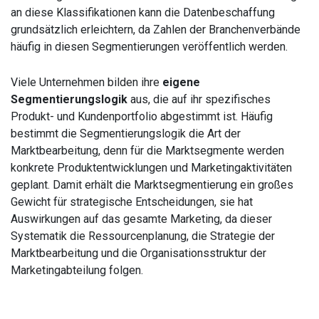
an diese Klassifikationen kann die Datenbeschaffung
grundsätzlich erleichtern, da Zahlen der Branchenverbände
häufig in diesen Segmentierungen veröffentlich werden.
Viele Unternehmen bilden ihre
eigene
Segmentierungslogik
aus, die auf ihr spezifisches
Produkt- und Kundenportfolio abgestimmt ist. Häufig
bestimmt die Segmentierungslogik die Art der
Marktbearbeitung, denn für die Marktsegmente werden
konkrete Produktentwicklungen und Marketingaktivitäten
geplant. Damit erhält die Marktsegmentierung ein großes
Gewicht für strategische Entscheidungen, sie hat
Auswirkungen auf das gesamte Marketing, da dieser
Systematik die Ressourcenplanung, die Strategie der
Marktbearbeitung und die Organisationsstruktur der
Marketingabteilung folgen.