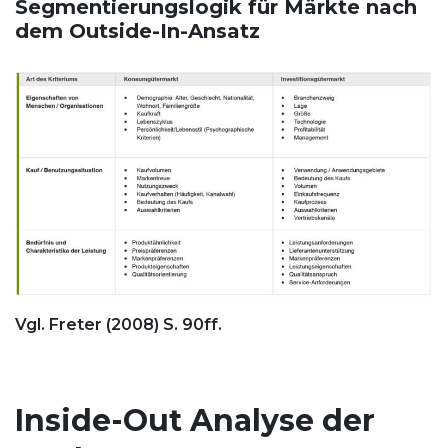
Segmentierungslogik für Märkte nach
dem Outside-In-Ansatz
Vgl. Freter (2008) S. 90ff.
Inside-Out Analyse der