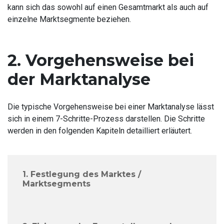
kann sich das sowohl auf einen Gesamtmarkt als auch auf
einzelne Marktsegmente beziehen.
2. Vorgehensweise bei
der Marktanalyse
Die typische Vorgehensweise bei einer Marktanalyse lässt
sich in einem 7-Schritte-Prozess darstellen. Die Schritte
werden in den folgenden Kapiteln detailliert erläutert.
1. Festlegung des Marktes /
Marktsegments