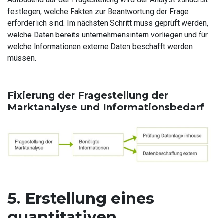
festlegen, welche Fakten zur Beantwortung der Frage
erforderlich sind. Im nächsten Schritt muss geprüft werden,
welche Daten bereits unternehmensintern vorliegen und für
welche Informationen externe Daten beschafft werden
müssen.
Fixierung der Fragestellung der
Marktanalyse und Informationsbedarf
5. Erstellung eines
quantitativen