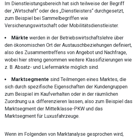
Im Dienstleistungsbereich hat sich teilweise der Begriff
der „Wirtschaft“ oder des „Dienstleisters“ durchgesetzt,
zum Beispiel bei Sammelbegriffen wie
Versicherungswirtschaft oder Mobilitätsdienstleister.
Märkte
werden in der Betriebswirtschaftslehre über
den ökonomischen Ort der Austauschbeziehungen definiert,
also des Zusammentreffens von Angebot und Nachfrage,
wobei hier streng genommen weitere Klassifizierungen wie
z. B. Absatz- und Liefermärkte möglich sind.
Marktsegmente
sind Teilmengen eines Marktes, die
sich durch spezifische Eigenschaften der Kundengruppen
zum Beispiel im Kaufverhalten oder in der räumlichen
Zuordnung u.a. differenzieren lassen, also zum Beispiel das
Marktsegment der Mittelklasse-PKW und das
Marktsegment für Luxusfahrzeuge.
Wenn im Folgenden von Marktanalyse gesprochen wird,