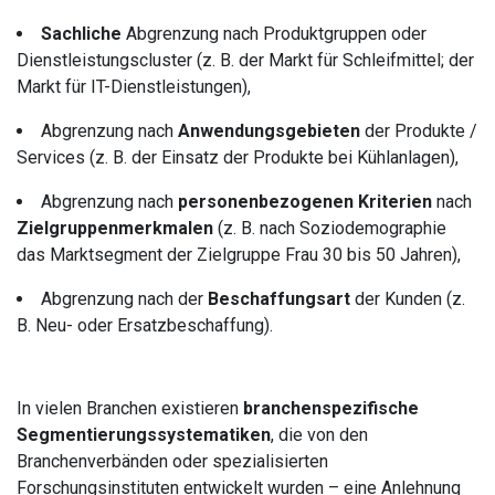
Sachliche
Abgrenzung nach Produktgruppen oder
Dienstleistungscluster (z. B. der Markt für Schleifmittel; der
Markt für IT-Dienstleistungen),
Abgrenzung nach
Anwendungsgebieten
der Produkte /
Services (z. B. der Einsatz der Produkte bei Kühlanlagen),
Abgrenzung nach
personenbezogenen Kriterien
nach
Zielgruppenmerkmalen
(z. B. nach Soziodemographie
das Marktsegment der Zielgruppe Frau 30 bis 50 Jahren),
Abgrenzung nach der
Beschaffungsart
der Kunden (z.
B. Neu- oder Ersatzbeschaffung).
In vielen Branchen existieren
branchenspezifische
Segmentierungssystematiken
, die von den
Branchenverbänden oder spezialisierten
Forschungsinstituten entwickelt wurden – eine Anlehnung