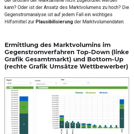
der Großteil der Marktanteile nicht zugeordnet werden
kann? Oder ist der Ansatz des Marktvolumens zu hoch? Die
Gegenstromanalyse ist auf jedem Fall ein wichtiges
Hilfsmittel zur
Plausibilisierung
der Marktvolumendaten.
Ermittlung des Marktvolumins im
Gegenstromverfahren Top-Down (linke
Grafik Gesamtmarkt) und Bottom-Up
(rechte Grafik Umsätze Wettbewerber)