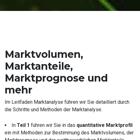
Marktvolumen,
Marktanteile,
Marktprognose und
mehr
Im Leitfaden Marktanalyse führen wir Sie detailliert durch
die Schritte und Methoden der Marktanalyse.
In
Teil 1
führen wir Sie in das
quantitative Marktprofil
ein mit Methoden zur Bestimmung des Marktvolumens, der