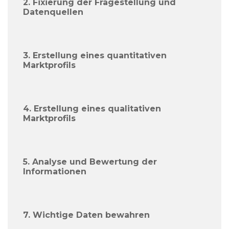
2. Fixierung der Fragestellung und
Datenquellen
3. Erstellung eines quantitativen
Marktprofils
4. Erstellung eines qualitativen
Marktprofils
5. Analyse und Bewertung der
Informationen
7. Wichtige Daten bewahren