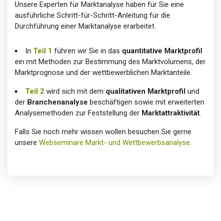
Unsere Experten für Marktanalyse haben für Sie eine
ausführliche Schritt-für-Schritt-Anleitung für die
Durchführung einer Marktanalyse erarbeitet.
In
Teil 1
führen wir Sie in das
quantitative Marktprofil
ein mit Methoden zur Bestimmung des Marktvolumens, der
Marktprognose und der wettbewerblichen Marktanteile.
Teil 2
wird sich mit dem
qualitativen Marktprofil
und
der
Branchenanalyse
beschäftigen sowie mit erweiterten
Analysemethoden zur Feststellung der
Marktattraktivität
.
Falls Sie noch mehr wissen wollen besuchen Sie gerne
unsere
Webseminare Markt- und Wettbewerbsanalyse
.