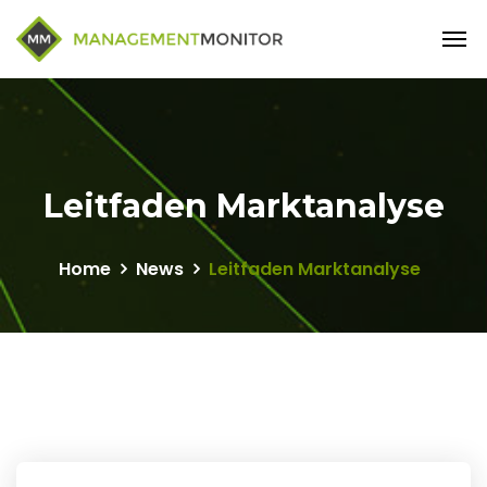
Leitfaden Marktanalyse
Home
News
Leitfaden Marktanalyse