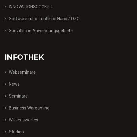
INNOVATIONSCOCKPIT
Software für öffentliche Hand / OZG
Spezifische Anwendungsgebiete
INFOTHEK
Webseminare
News
Seminare
Business Wargaming
Wissenswertes
Studien