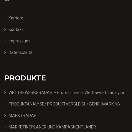
Karriere
Kontakt
Impressum
Datenschutz
PRODUKTE
WETTBEWERBSRADAR – Professionelle Wettbewerbsanalyse
PRODUKTANALYSE/ PRODUKTVERGLEICH/ BENCHMARKING
MARKTRADAR
MARKETINGPLANER UND KAMPAGNENPLANER