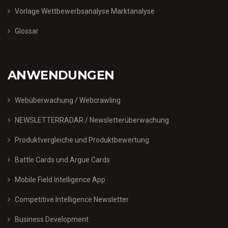
Vorlage Wettbewerbsanalyse Marktanalyse
Glossar
ANWENDUNGEN
Webüberwachung / Webcrawling
NEWSLETTERRADAR / Newsletterüberwachung
Produktvergleiche und Produktbewertung
Battle Cards und Argue Cards
Mobile Field Intelligence App
Competitive Intelligence Newsletter
Business Development