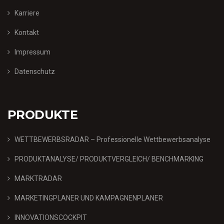
Karriere
Kontakt
Impressum
Datenschutz
PRODUKTE
WETTBEWERBSRADAR – Professionelle Wettbewerbsanalyse
PRODUKTANALYSE/ PRODUKTVERGLEICH/ BENCHMARKING
MARKTRADAR
MARKETINGPLANER UND KAMPAGNENPLANER
INNOVATIONSCOCKPIT