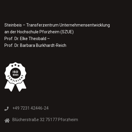
Steinbeis – Transferzentrum Unternehmensentwicklung
an der Hochschule Pforzheim (SZUE)
Prof. Dr. Elke Theobald –
Prof. Dr. Barbara Burkhardt-Reich
+49 7231 42446-24
Blücherstraße 32 75177 Pforzheim