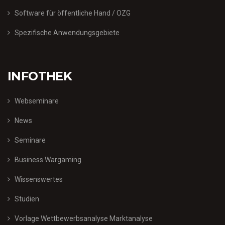
Software für öffentliche Hand / OZG
Spezifische Anwendungsgebiete
INFOTHEK
Webseminare
News
Seminare
Business Wargaming
Wissenswertes
Studien
Vorlage Wettbewerbsanalyse Marktanalyse