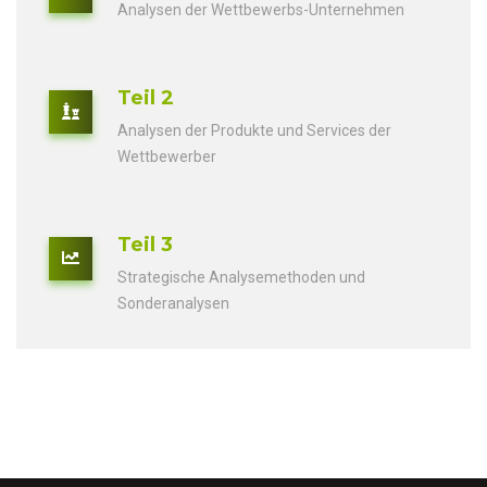
Analysen der Wettbewerbs-Unternehmen
Teil 2
Analysen der Produkte und Services der
Wettbewerber
Teil 3
Strategische Analysemethoden und
Sonderanalysen