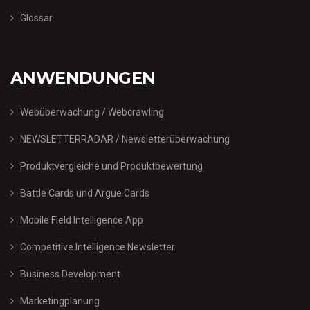
Glossar
ANWENDUNGEN
Webüberwachung / Webcrawling
NEWSLETTERRADAR / Newsletterüberwachung
Produktvergleiche und Produktbewertung
Battle Cards und Argue Cards
Mobile Field Intelligence App
Competitive Intelligence Newsletter
Business Development
Marketingplanung